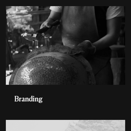
Branding