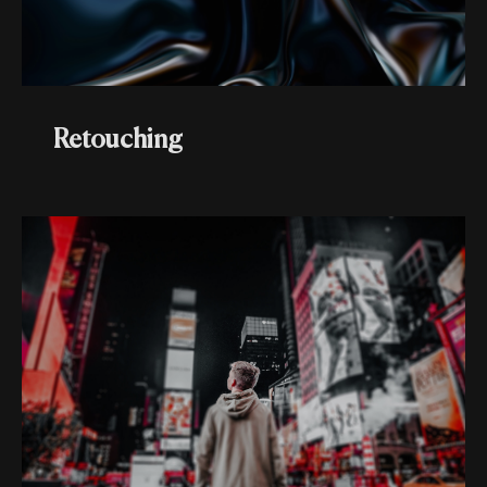
Retouching