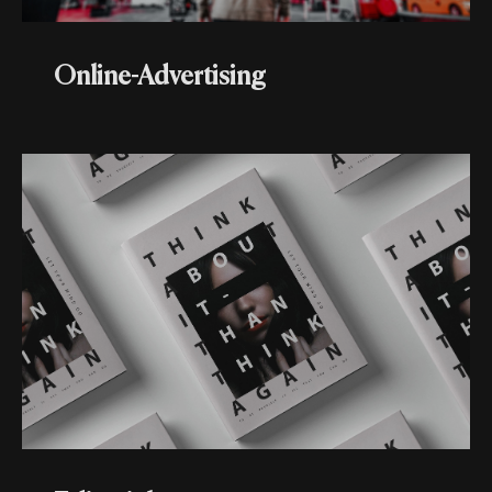
Online-Advertising