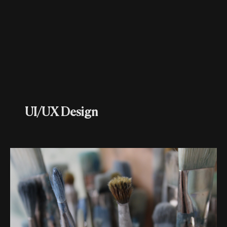
UI/UX Design