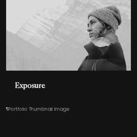
Exposure